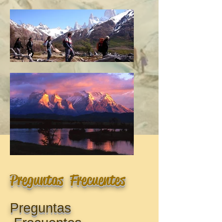
Preguntas Frecuentes
Preguntas