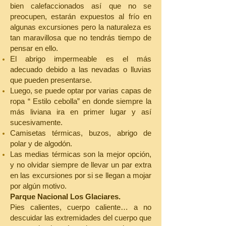
bien calefaccionados así que no se
preocupen, estarán expuestos al frío en
algunas excursiones pero la naturaleza es
tan maravillosa que no tendrás tiempo de
pensar en ello.
El abrigo impermeable es el más
adecuado debido a las nevadas o lluvias
que pueden presentarse.
Luego, se puede optar por varias capas de
ropa “ Estilo cebolla” en donde siempre la
más liviana ira en primer lugar y así
sucesivamente.
Camisetas térmicas, buzos, abrigo de
polar y de algodón.
Las medias térmicas son la mejor opción,
y no olvidar siempre de llevar un par extra
en las excursiones por si se llegan a mojar
por algún motivo.
Parque Nacional Los Glaciares.
Pies calientes, cuerpo caliente… a no
descuidar las extremidades del cuerpo que