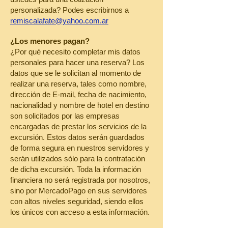
personalizada? Podes escribirnos a
remiscalafate@yahoo.com.ar
¿Los menores pagan?
¿Por qué necesito completar mis datos
personales para hacer una reserva? Los
datos que se le solicitan al momento de
realizar una reserva, tales como nombre,
dirección de E-mail, fecha de nacimiento,
nacionalidad y nombre de hotel en destino
son solicitados por las empresas
encargadas de prestar los servicios de la
excursión. Estos datos serán guardados
de forma segura en nuestros servidores y
serán utilizados sólo para la contratación
de dicha excursión. Toda la información
financiera no será registrada por nosotros,
sino por MercadoPago en sus servidores
con altos niveles seguridad, siendo ellos
los únicos con acceso a esta información.