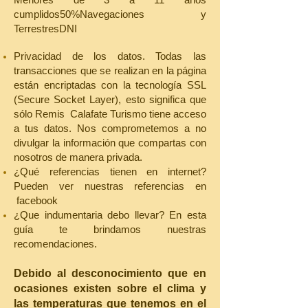
cumplidos50%Navegaciones y
TerrestresDNI
Privacidad de los datos. Todas las
transacciones que se realizan en la página
están encriptadas con la tecnología SSL
(Secure Socket Layer), esto significa que
sólo Remis Calafate Turismo tiene acceso
a tus datos. Nos comprometemos a no
divulgar la información que compartas con
nosotros de manera privada.
¿Qué referencias tienen en internet?
Pueden ver nuestras referencias en
facebook
¿Que indumentaria debo llevar? En esta
guía te brindamos nuestras
recomendaciones.
Debido al desconocimiento que en
ocasiones existen sobre el clima y
las temperaturas que tenemos en el