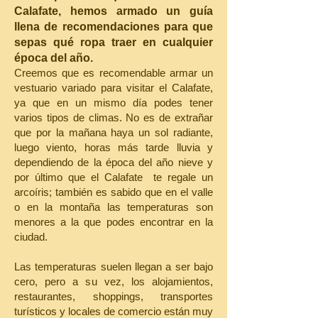
Calafate, hemos armado un guía
llena de recomendaciones para que
sepas qué ropa traer en cualquier
época del año.
Creemos que es recomendable armar un
vestuario variado para visitar el Calafate,
ya que en un mismo día podes tener
varios tipos de climas. No es de extrañar
que por la mañana haya un sol radiante,
luego viento, horas más tarde lluvia y
dependiendo de la época del año nieve y
por último que el Calafate te regale un
arcoíris; también es sabido que en el valle
o en la montaña las temperaturas son
menores a la que podes encontrar en la
ciudad.
Las temperaturas suelen llegan a ser bajo
cero, pero a su vez, los alojamientos,
restaurantes, shoppings, transportes
turísticos y locales de comercio están muy