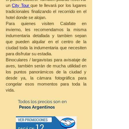
un
City Tour
que te llevará por los lugares
tradicionales finalizando el recorrido en el
hotel donde se alojan.
Para quienes visiten Calafate en
invierno, les recomendamos la misma
indumentaria detallada y tambien sepan
que pueden alquilar en el centro de la
ciudad toda la indumentaria que necesiten
para disfrutar su estadia.
Binoculares / largavistas para avisataje de
aves, también serán de mucha utilidad en
los puntos panorámicos de la ciudad y
desde ya, la cámara fotográfica para
congelar esos momentos para toda la
vida.
Todos los precios son en
Pesos Argentinos