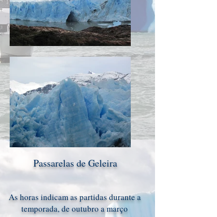
Passarelas de Geleira
As horas indicam as partidas durante a
temporada, de outubro a março