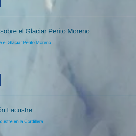
sobre el Glaciar Perito Moreno
 el Glaciar Perito Moreno
n Lacustre
ustre en la Cordillera