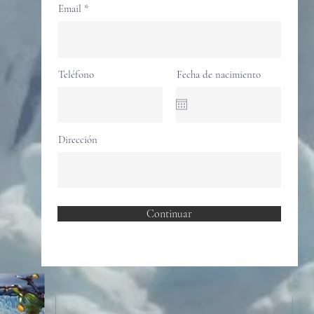
Email
Teléfono
Fecha de nacimiento
Dirección
Continuar